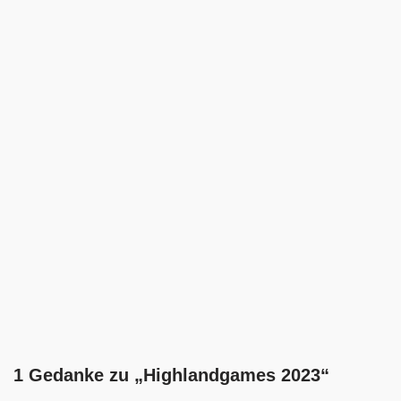
1 Gedanke zu „Highlandgames 2023“