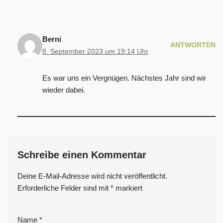
Berni
ANTWORTEN
8. September 2023 um 19:14 Uhr
Es war uns ein Vergnügen. Nächstes Jahr sind wir
wieder dabei.
Schreibe einen Kommentar
Deine E-Mail-Adresse wird nicht veröffentlicht.
Alternative:
Erforderliche Felder sind mit
*
markiert
Name
*