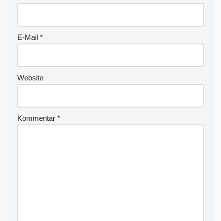
E-Mail
*
Website
Kommentar
*