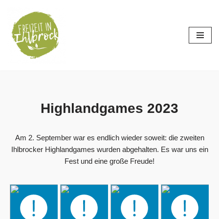
Zum
Inhalt
springen
Highlandgames 2023
Am 2. September war es endlich wieder soweit: die zweiten
Ihlbrocker Highlandgames wurden abgehalten. Es war uns ein
Fest und eine große Freude!