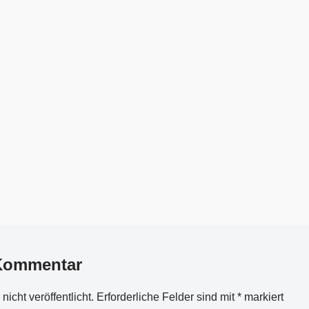
 Kommentar
icht veröffentlicht.
Erforderliche Felder sind mit
*
markiert