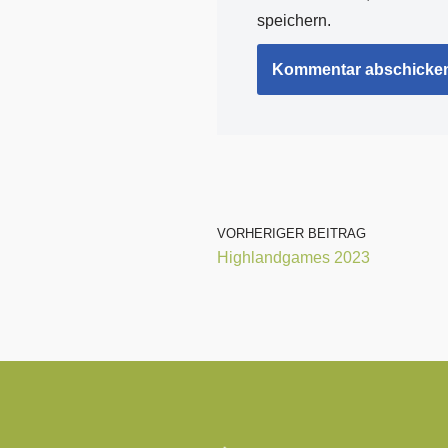
speichern.
VORHERIGER BEITRAG
Highlandgames 2023