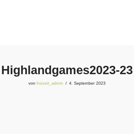
Highlandgames2023-23
von
freizeit_admin
4. September 2023