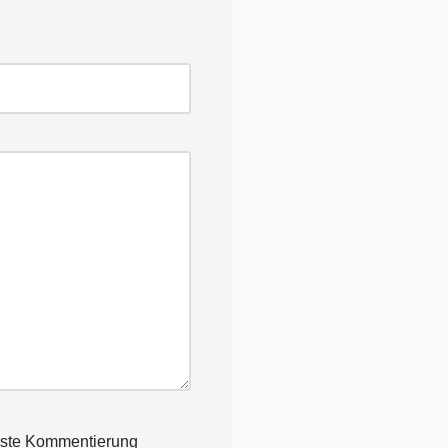
hste Kommentierung