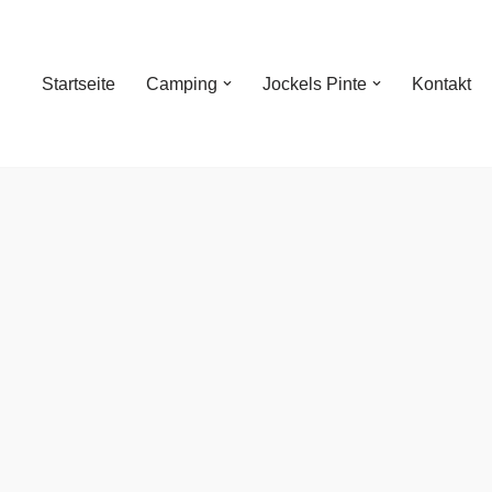
Startseite
Camping
Jockels Pinte
Kontakt