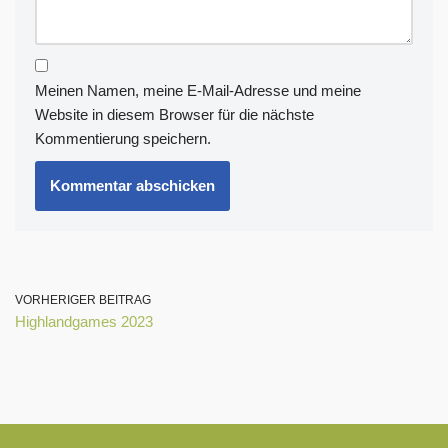
Meinen Namen, meine E-Mail-Adresse und meine
Website in diesem Browser für die nächste
Kommentierung speichern.
VORHERIGER BEITRAG
Highlandgames 2023