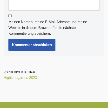
Meinen Namen, meine E-Mail-Adresse und meine
Website in diesem Browser für die nächste
Kommentierung speichern.
VORHERIGER BEITRAG
Highlandgames 2023