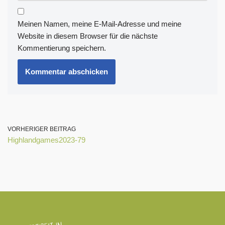
Meinen Namen, meine E-Mail-Adresse und meine
Website in diesem Browser für die nächste
Kommentierung speichern.
VORHERIGER BEITRAG
Highlandgames2023-79