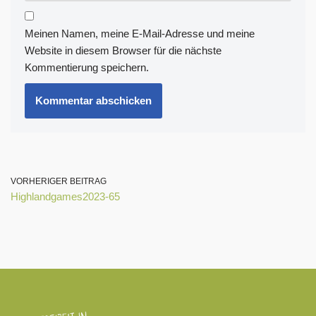
Meinen Namen, meine E-Mail-Adresse und meine
Website in diesem Browser für die nächste
Kommentierung speichern.
VORHERIGER BEITRAG
Highlandgames2023-65