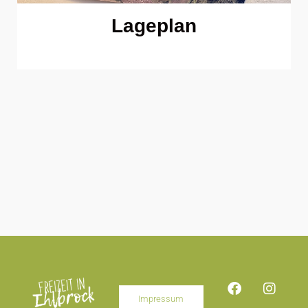
Lageplan
Impressum